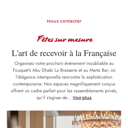
Nous contacter
Fêtes sur mesure
L'art de recevoir à la Française
Organisez votre prochain événement inoubliable au
Fouquet's Abu Dhabi La Brasserie et au Marta Bar, où
l'élégance intemporelle rencontre la sophistication
contemporaine. Nos espaces magnifiquement conçus
offrent un cadre parfait pour les rassemblements privés,
qu'il s'agisse de...
Voir plus