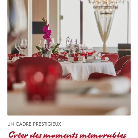
UN CADRE PRESTIGIEUX
Créer des moments mémorables