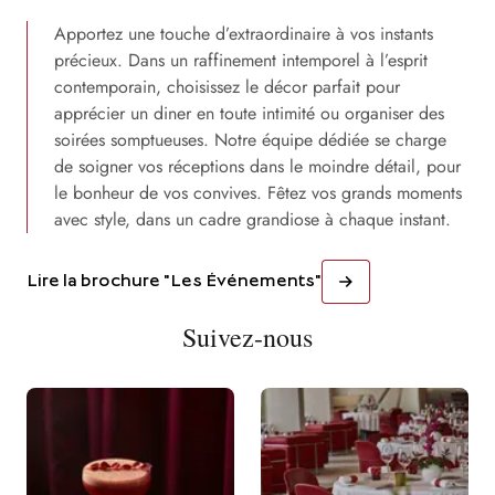
Apportez une touche d’extraordinaire à vos instants
précieux. Dans un raffinement intemporel à l’esprit
contemporain, choisissez le décor parfait pour
apprécier un diner en toute intimité ou organiser des
soirées somptueuses. Notre équipe dédiée se charge
de soigner vos réceptions dans le moindre détail, pour
le bonheur de vos convives. Fêtez vos grands moments
avec style, dans un cadre grandiose à chaque instant.
Lire la brochure "Les Événements"
Suivez-nous