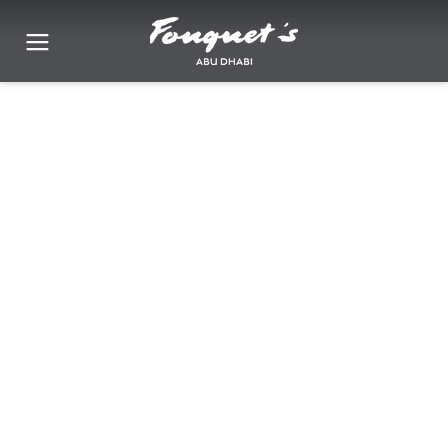
Événements personnalisés